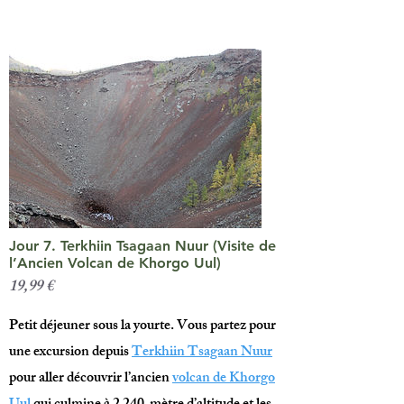
Jour 7. Terkhiin Tsagaan Nuur (Visite de
l’Ancien Volcan de Khorgo Uul)
19,99 €
Petit déjeuner sous la yourte. Vous partez pour
une excursion depuis
Terkhiin Tsagaan Nuur
pour aller découvrir l’ancien
volcan de Khorgo