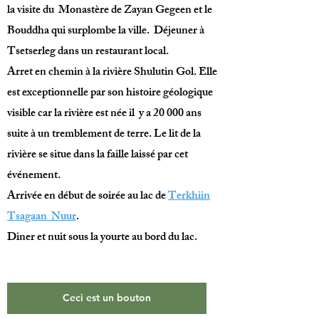
la visite du Monastère de Zayan Gegeen et le
Bouddha qui surplombe la ville. Déjeuner à
Tsetserleg dans un restaurant local.
Arret en chemin à la rivière Shulutin Gol. Elle
est exceptionnelle par son histoire géologique
visible car la rivière est née il y a 20 000 ans
suite à un tremblement de terre. Le lit de la
rivière se situe dans la faille laissé par cet
événement.
Arrivée en début de soirée au lac de
Terkhiin
Tsagaan Nuur
.
Diner et nuit sous la yourte au bord du lac.
Ceci est un bouton