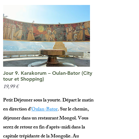
Jour 9. Karakorum – Oulan-Bator (City
tour et Shopping)
19,99 €
Petit Déjeuner sous la yourte. Départ le matin
en direction d’
Oulan-Bator
. Sur le chemin,
déjeuner dans un restaurant Mongol. Vous
serez de retour en fin d’après-midi dans la
capitale trépidante de la Mongolie. Au