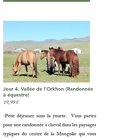
Jour 4. Vallée de l'Orkhon (Randonnée
à équestre)
19,99 €
-Petit déjeuner sous la yourte. Vous partez
pour une randonnée à cheval dans les paysages
typiques du centre de la Mongolie qui vous