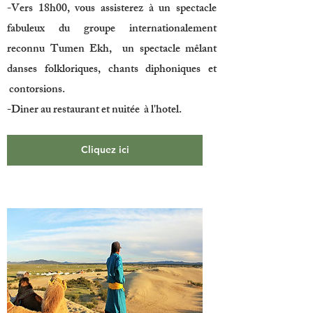
-Vers 18h00, vous assisterez à un spectacle
fabuleux du groupe internationalement
reconnu Tumen Ekh, un spectacle mêlant
danses folkloriques, chants diphoniques et
contorsions.
-Diner au restaurant et nuitée à l'hotel.
Cliquez ici