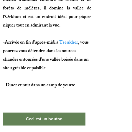
mètres d’altitude. Entouré de roches et de
forêts de mélèzes, il domine la vallée de
l'Orkhon et est un endroit idéal pour pique-
niquer tout en admirant la vue.
-Arrivée en fin d’après-midi à
Tsenkher
, vous
pourrez vous détendre dans les sources
chaudes entourées d’une vallée boisée dans un
site agréable et paisible.
- Diner et nuit dans un camp de yourte.
Ceci est un bouton