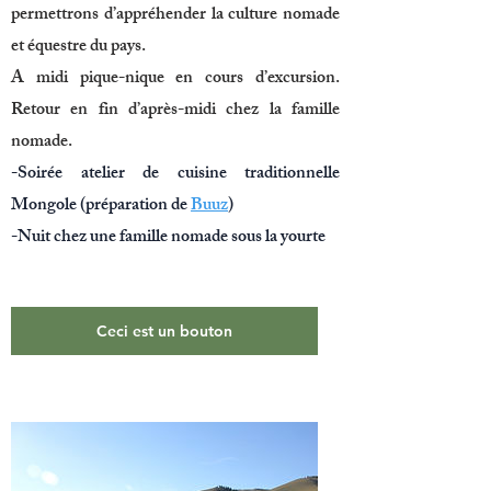
permettrons d’appréhender la culture nomade
et équestre du pays.
A midi pique-nique en cours d’excursion.
Retour en fin d’après-midi chez la famille
nomade.
-Soirée atelier de cuisine traditionnelle
Mongole (préparation de
Buuz
)
-
N
uit chez une famille nomade sous la yourte
Ceci est un bouton