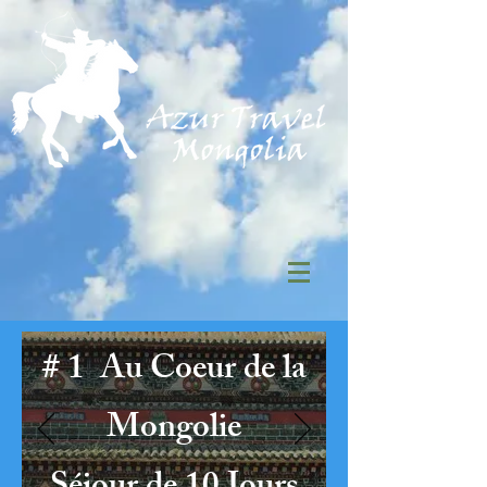
# 1 Au Coeur de la
Mongolie