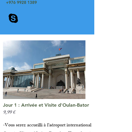
+976 9928 1389
Jour 1 : Arrivée et Visite d'Oulan-Bator
9,99 €
-Vous serez accueilli à l’aéroport international