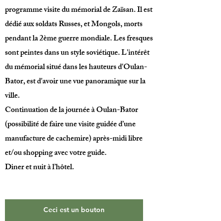
programme visite du mémorial de Zaïsan. Il est
dédié aux soldats Russes, et Mongols, morts
pendant la 2ème guerre mondiale. Les fresques
sont peintes dans un style soviétique. L'intérêt
du mémorial situé dans les hauteurs d'Oulan-
Bator, est d'avoir une vue panoramique sur la
ville.
Continuation de la journée à Oulan-Bator
(possibilité de faire une visite guidée d’une
manufacture de cachemire) après-midi libre
et/ou shopping avec votre guide.
Diner et nuit à l’hôtel.
Ceci est un bouton