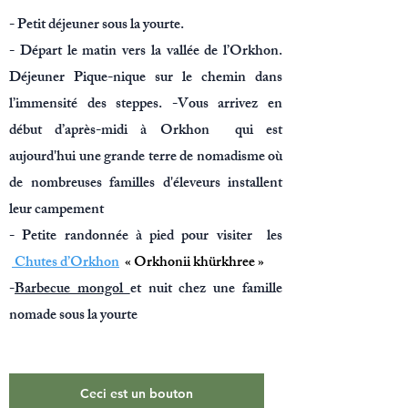
- Petit déjeuner sous la yourte.
- Départ le matin vers la vallée de l’Orkhon.
Déjeuner Pique-nique sur le chemin dans
l’immensité des steppes. -Vous arrivez en
début d’après-midi à Orkhon qui est
aujourd'hui une grande terre de nomadisme où
de nombreuses familles d'éleveurs installent
leur campement
- Petite randonnée à pied pour visiter les
Chutes d’Orkhon
« Orkhonii khürkhree »
-
Barbecue mongol
et nuit chez une famille
nomade sous la yourte
Ceci est un bouton