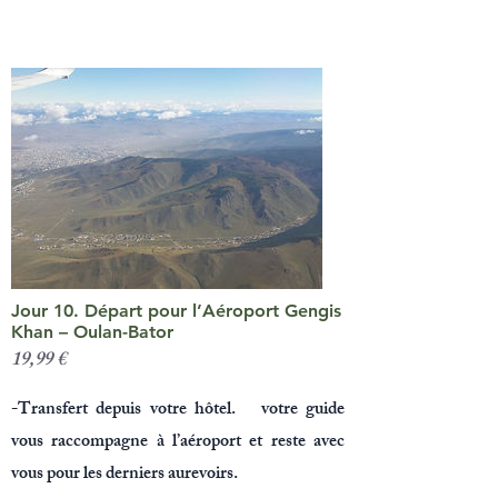
Jour 10. Départ pour l’Aéroport Gengis
Khan – Oulan-Bator
19,99 €
-Transfert depuis votre hôtel. votre guide
vous raccompagne à l’aéroport et reste avec
vous pour les derniers aurevoirs.