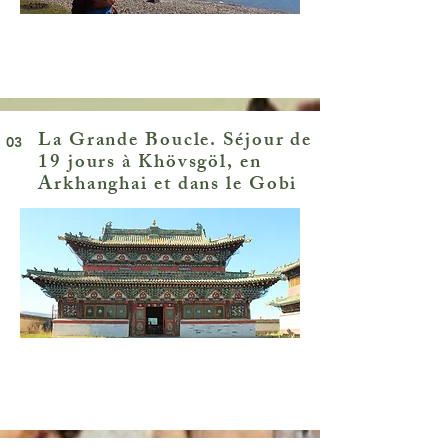
La Grande Boucle. Séjour de
03
19 jours à Khövsgöl, en
Arkhanghai et dans le Gobi