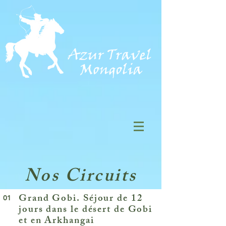
Nos Circuits
Grand Gobi. Séjour de 12
01
jours dans le désert de Gobi
et en Arkhangai