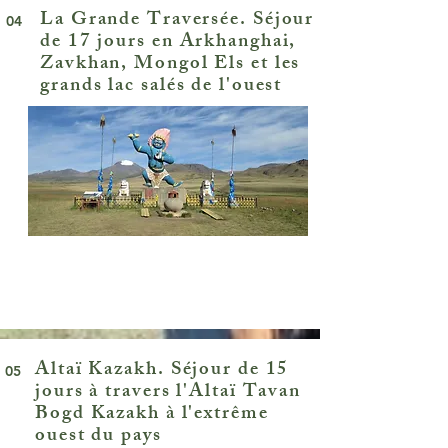
La Grande Traversée. Séjour
04
de 17 jours en Arkhanghai,
Zavkhan, Mongol Els et les
grands lac salés de l'ouest
Altaï Kazakh. Séjour de 15
05
jours à travers l'Altaï Tavan
Bogd Kazakh à l'extrême
ouest du pays