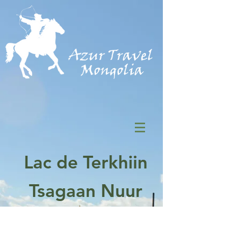
Lac de Terkhiin
Tsagaan Nuur